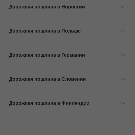
Дорожная пошлина в Норвегии
Дорожная пошлина в Польше
Дорожная пошлина в Германии
Дорожная пошлина в Словении
Дорожная пошлина в Финляндии