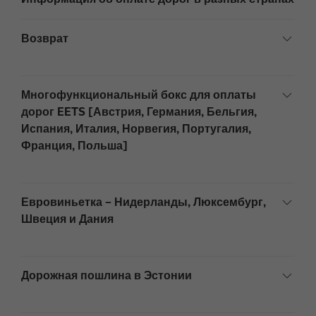
Возврат
Многофункциональный бокс для оплаты
дорог EETS [Австрия, Германия, Бельгия,
Испания, Италия, Норвегия, Португалия,
Франция, Польша]
Евровиньетка – Нидерланды, Люксембург,
Швеция и Дания
Дорожная пошлина в Эстонии