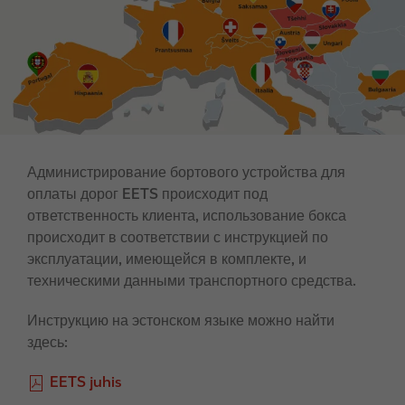
e
Администрирование бортового устройства для
оплаты дорог EETS происходит под
ответственность клиента, использование бокса
происходит в соответствии с инструкцией по
эксплуатации, имеющейся в комплекте, и
техническими данными транспортного средства.
Инструкцию на эстонском языке можно найти
здесь:
F
EETS juhis
i