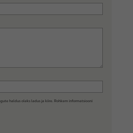
ute haldus oleks ladus ja kiire. Rohkem informatsiooni