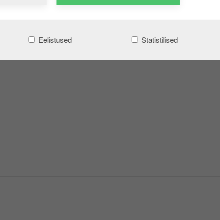
Eelistused
Statistilised