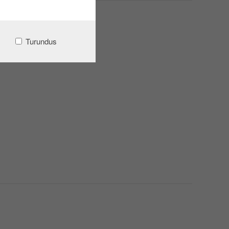
Turundus