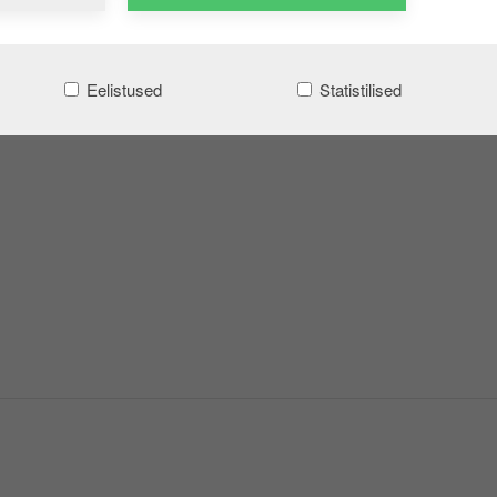
Eelistused
Statistilised