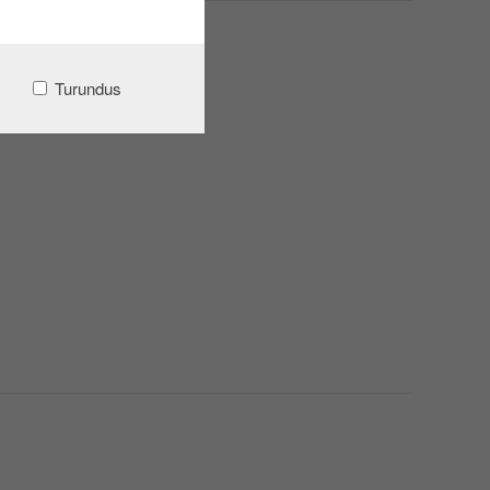
Turundus