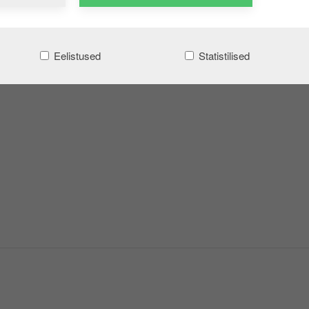
Eelistused
Statistilised