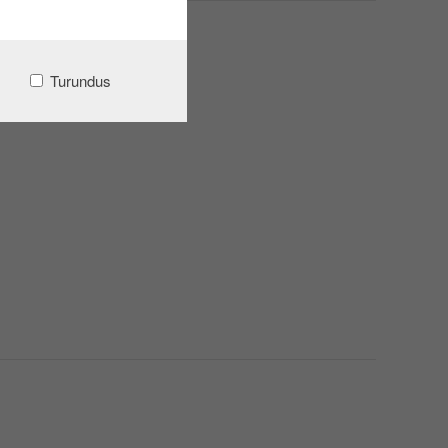
Turundus